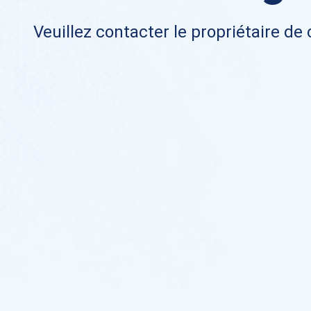
Veuillez contacter le propriétaire de 