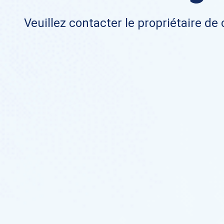
Veuillez contacter le propriétaire de 